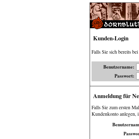
Kunden-Login
Falls Sie sich bereits be
Benutzername:
Passwort:
Anmeldung für N
Falls Sie zum ersten Mal
Kundenkonto anlegen, i
Benutzernam
Passwor