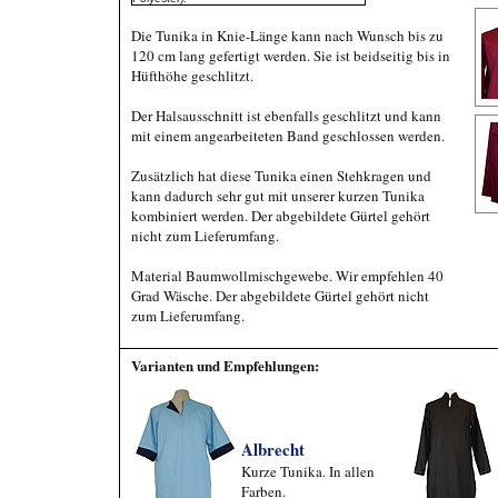
Die Tunika in Knie-Länge kann nach Wunsch bis zu
120 cm lang gefertigt werden. Sie ist beidseitig bis in
Hüfthöhe geschlitzt.
Der Halsausschnitt ist ebenfalls geschlitzt und kann
mit einem angearbeiteten Band geschlossen werden.
Zusätzlich hat diese Tunika einen Stehkragen und
kann dadurch sehr gut mit unserer kurzen Tunika
kombiniert werden. Der abgebildete Gürtel gehört
nicht zum Lieferumfang.
Material Baumwollmischgewebe. Wir empfehlen 40
Grad Wäsche. Der abgebildete Gürtel gehört nicht
zum Lieferumfang.
Varianten und Empfehlungen:
Albrecht
Kurze Tunika. In allen
Farben.