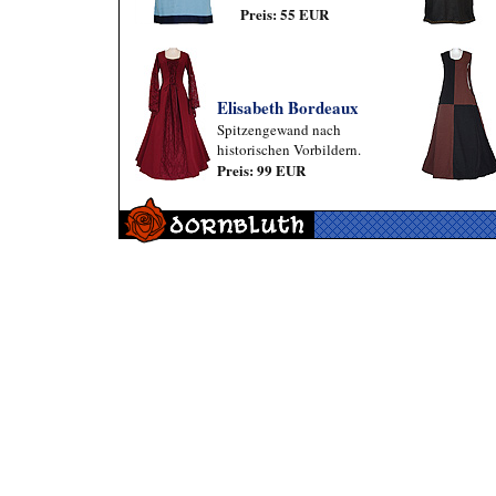
Preis: 55 EUR
Elisabeth Bordeaux
Spitzengewand nach
historischen Vorbildern.
Preis: 99 EUR