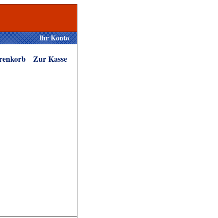
Ihr Konto
renkorb
Zur Kasse