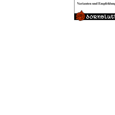
Varianten und Empfehlun