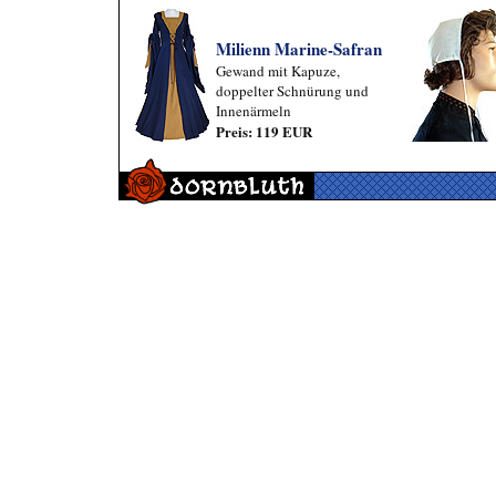
Milienn Marine-Safran
Gewand mit Kapuze,
doppelter Schnürung und
Innenärmeln
Preis: 119 EUR