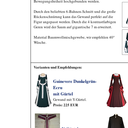
Bewegungsfreiheit hochgebunden werden.
Durch den beliebten 6-Bahnen-Schnitt und die große
Rückenschnürung kann das Gewand perfekt auf die
Figur angepasst werden. Durch die 4 kontrastfarbigen
Geren wird der Saum auf gigantische 7 m erweitert.
Material Baumwollmischgewebe, wir empfehlen 40°
Wäsche.
Varianten und Empfehlungen:
Guinevere Dunkelgrün-
Ecru
mit Gürtel
Gewand mit Y-Gürtel.
Preis: 225 EUR