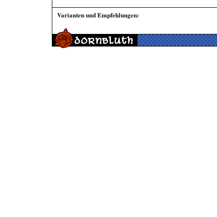
Varianten und Empfehlungen: