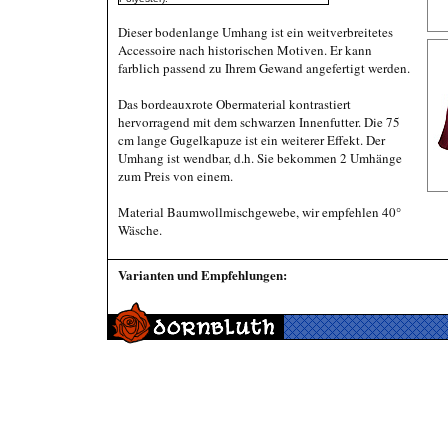
Dieser bodenlange Umhang ist ein weitverbreitetes
Accessoire nach historischen Motiven. Er kann
farblich passend zu Ihrem Gewand angefertigt werden.
Das bordeauxrote Obermaterial kontrastiert
hervorragend mit dem schwarzen Innenfutter. Die 75
cm lange Gugelkapuze ist ein weiterer Effekt. Der
Umhang ist wendbar, d.h. Sie bekommen 2 Umhänge
zum Preis von einem.
Material Baumwollmischgewebe, wir empfehlen 40°
Wäsche.
Varianten und Empfehlungen: