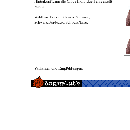
Hinterkopf kann die Größe individuell eingestellt
werden.
Wählbare Farben Schwarz/Schwarz,
Schwarz/Bordeaux, Schwarz/Ecru.
Varianten und Empfehlungen: