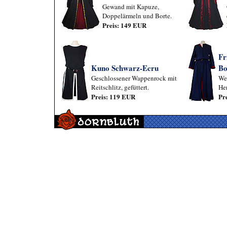
Gewand mit Kapuze,
Doppelärmeln und Borte.
Preis: 149 EUR
Fr
Kuno Schwarz-Ecru
Bo
Geschlossener Wappenrock mit
Wen
Reitschlitz, gefüttert.
He
Preis: 119 EUR
Pr