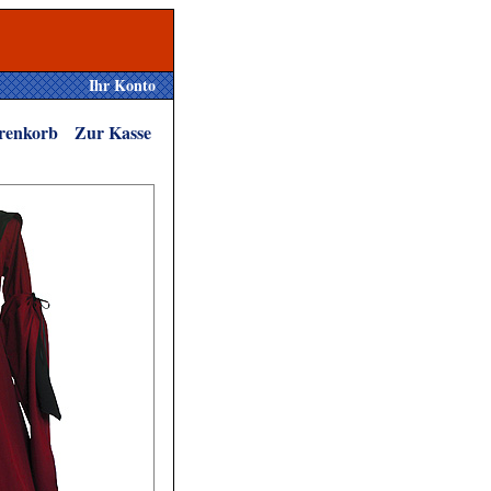
Ihr Konto
renkorb
Zur Kasse