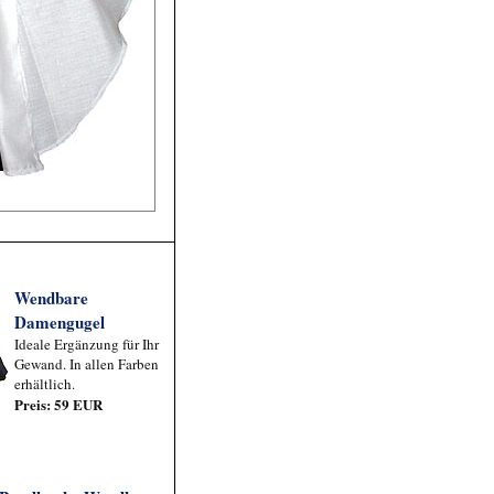
Wendbare
Damengugel
Ideale Ergänzung für Ihr
Gewand. In allen Farben
erhältlich.
Preis: 59 EUR