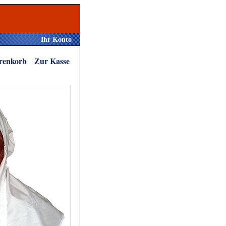
Ihr Konto
renkorb
Zur Kasse