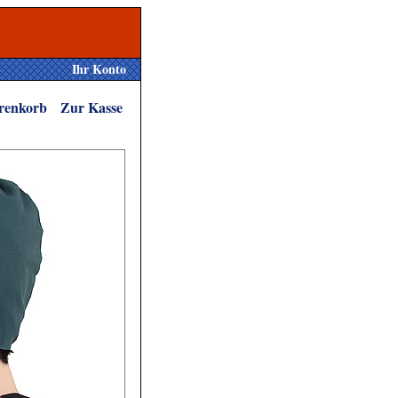
Ihr Konto
renkorb
Zur Kasse