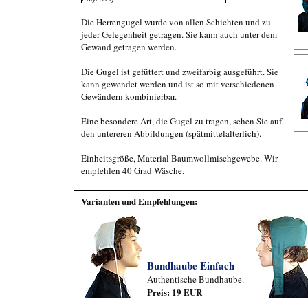
Die Herrengugel wurde von allen Schichten und zu
jeder Gelegenheit getragen. Sie kann auch unter dem
Gewand getragen werden.
Die Gugel ist gefüttert und zweifarbig ausgeführt. Sie
kann gewendet werden und ist so mit verschiedenen
Gewändern kombinierbar.
Eine besondere Art, die Gugel zu tragen, sehen Sie auf
den untereren Abbildungen (spätmittelalterlich).
Einheitsgröße, Material Baumwollmischgewebe. Wir
empfehlen 40 Grad Wäsche.
Varianten und Empfehlungen:
Bundhaube Einfach
Authentische Bundhaube.
Preis: 19 EUR