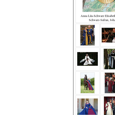
Anna Lila-Schwarz Elisabet
Schwarz-Safran, Joh