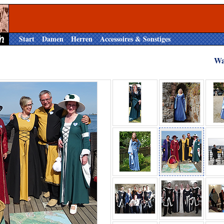
Start
Damen
Herren
Accessoires & Sonstiges
Wa