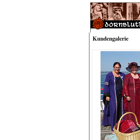
Kundengalerie