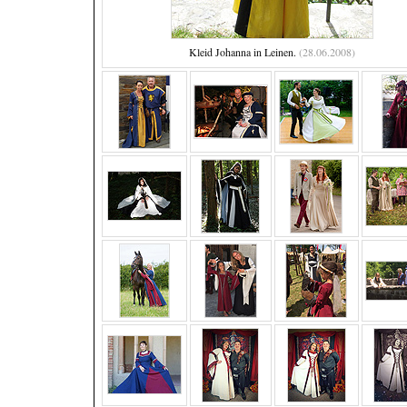
Kleid Johanna in Leinen.
(28.06.2008)