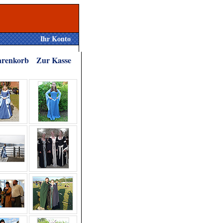
Ihr Konto
renkorb
Zur Kasse