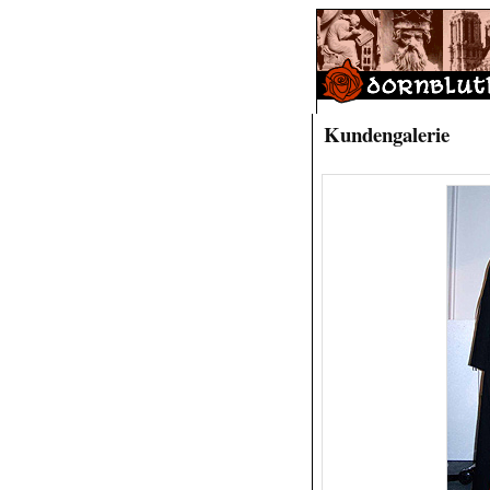
Kundengalerie