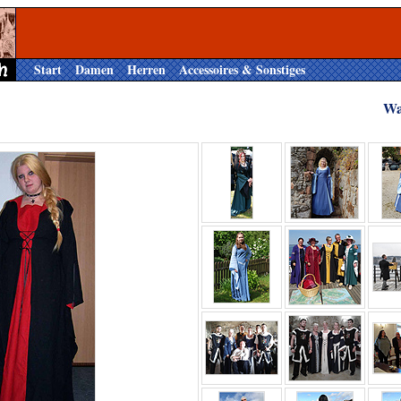
Start
Damen
Herren
Accessoires & Sonstiges
Wa