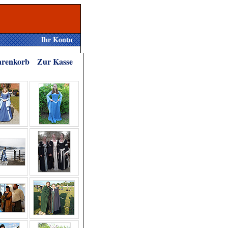
Ihr Konto
renkorb
Zur Kasse