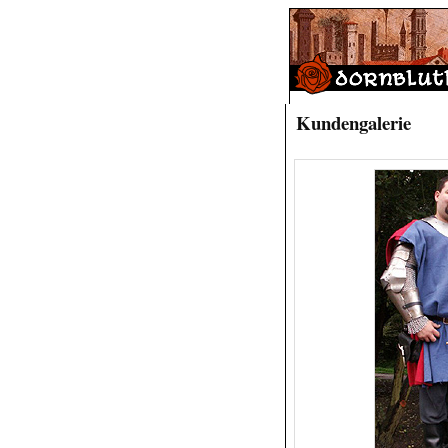
Kundengalerie