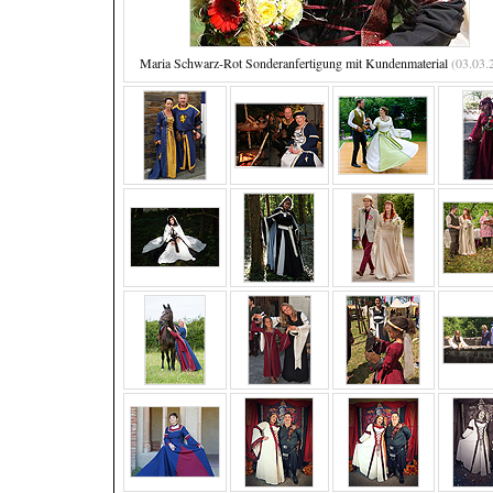
Maria Schwarz-Rot Sonderanfertigung mit Kundenmaterial
(03.03.