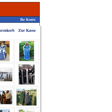
Ihr Konto
renkorb
Zur Kasse