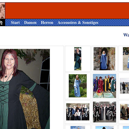
Start
Damen
Herren
Accessoires & Sonstiges
Wa