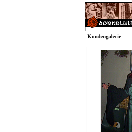
Kundengalerie