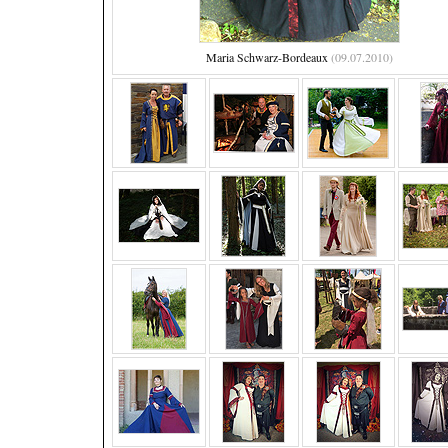
Maria Schwarz-Bordeaux
(09.07.2010)