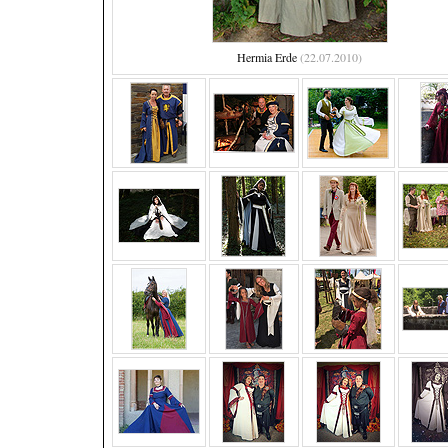
Hermia Erde
(22.07.2010)