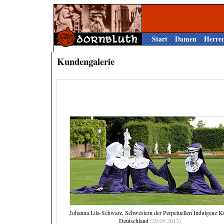
Start
Damen
Herre
Kundengalerie
Johanna Lila-Schwarz, Schwestern der Perpetuellen Indulgenz K
Deutschland
(29.09.2013)