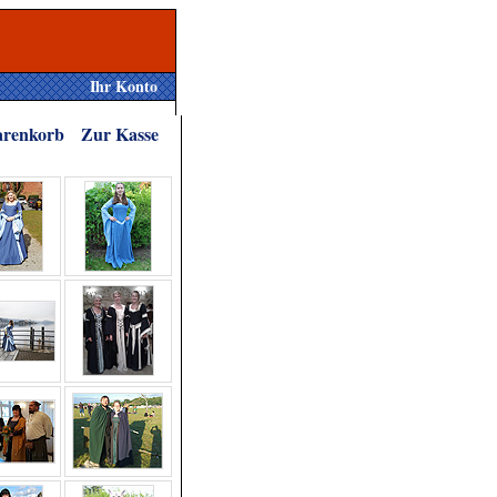
Ihr Konto
renkorb
Zur Kasse