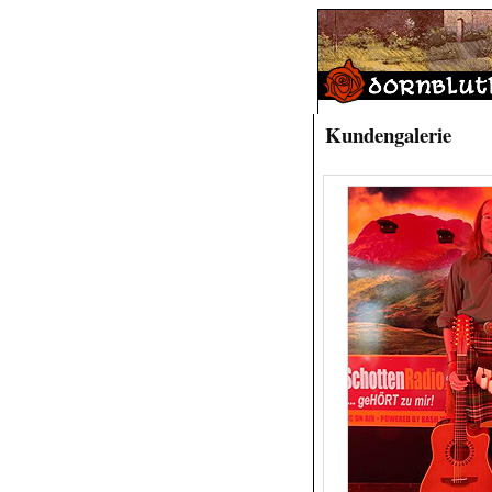
Kundengalerie