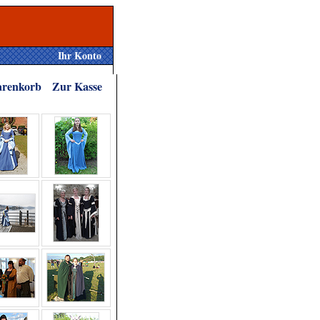
Ihr Konto
renkorb
Zur Kasse