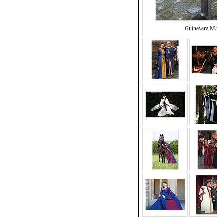
Guinevere Ma