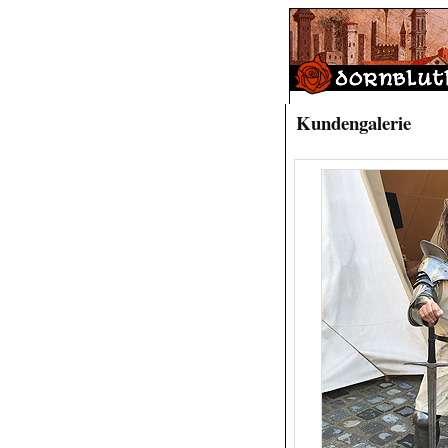
Kundengalerie