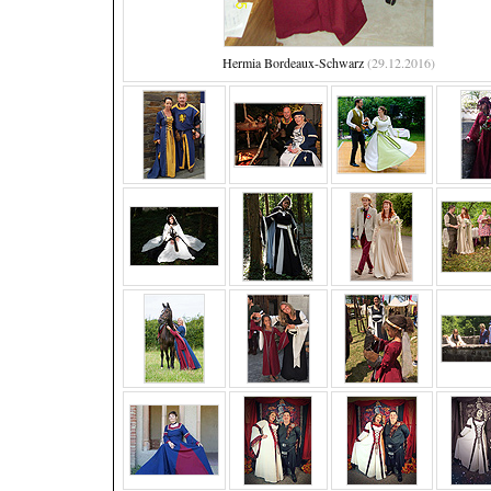
Hermia Bordeaux-Schwarz
(29.12.2016)