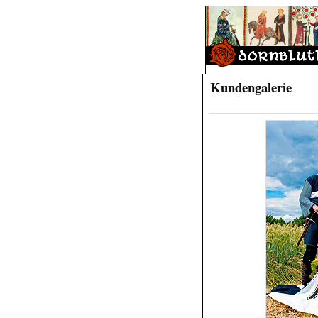
Kundengalerie