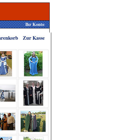
Ihr Konto
renkorb
Zur Kasse