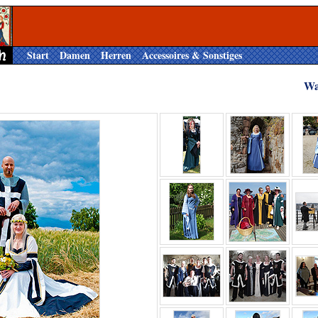
Start
Damen
Herren
Accessoires & Sonstiges
Wa