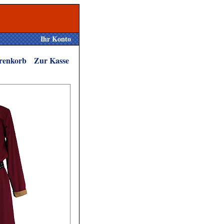
Ihr Konto
renkorb
Zur Kasse